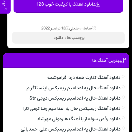
پست قبلی
دانلود آهنگ با کیفیت خوب 128
سامان جلیلی
13 نوامبر 2022
برچسب ها :
دانلود
بهترین آهنگ ها
دانلود آهنگ کنارت همه دردا فراموشمه
دانلود آهنگ حال یه اعدامیم ریمیکس اینستاگرام
دانلود آهنگ حال یه اعدامیم ریمیکس دیجی Str
دانلود آهنگ ریمیکس حال یه اعدامیم رضا کرمی تارا
دانلود رقص سولماز با آهنگ هارمونی مهرشاد
دانلود آهنگ حال یه اعدامیم ریمیکس علی احمدیانی