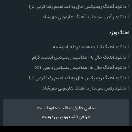
دانلود آهنگ ریمیکس حال یه اعدامیم رضا کرمی تارا
دانلود رقص سولماز با آهنگ هارمونی مهرشاد
اهنگ ویژه
دانلود آهنگ کنارت همه دردا فراموشمه
دانلود آهنگ حال یه اعدامیم ریمیکس اینستاگرام
دانلود آهنگ حال یه اعدامیم ریمیکس دیجی Str
دانلود آهنگ ریمیکس حال یه اعدامیم رضا کرمی تارا
دانلود رقص سولماز با آهنگ هارمونی مهرشاد
تمامی حقوق مطالب محفوظ است
طراحی قالب وردپرس
:
وبیت