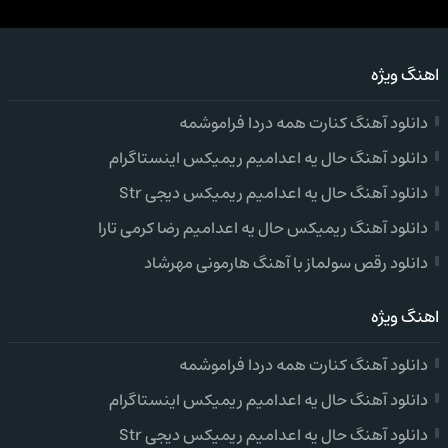
اهنگ ویژه
دانلود آهنگ کنارت همه دردا فراموشمه
دانلود آهنگ حال یه اعدامیم ریمیکس اینستاگرام
دانلود آهنگ حال یه اعدامیم ریمیکس دیجی Str
دانلود آهنگ ریمیکس حال یه اعدامیم رضا کرمی تارا
دانلود رقص سولماز با آهنگ هارمونی مهرشاد
اهنگ ویژه
دانلود آهنگ کنارت همه دردا فراموشمه
دانلود آهنگ حال یه اعدامیم ریمیکس اینستاگرام
دانلود آهنگ حال یه اعدامیم ریمیکس دیجی Str