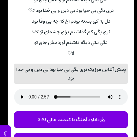
نری بگی بی حیا بود بی دین و بی خدا بود ♯♡
دل به کی بسته بودم آخ که چه بی وفا بود
نری بگی کم گذاشتم برای چشمای تو ♯♡
نگی یکی دیگه داشتم آوردمش جای تو
♯♡
پخش آنلاین موزیک نری بگی بی حیا بود بی دین و بی خدا
بود
دانلود آهنگ با کیفیت عالی 320