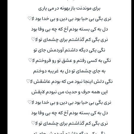
برای موندنت باز بهونه در می یاری
نری بگی بی حیا بود بی دین و بی خدا بود ♯♡
دل به کی بسته بودم آخ که چه بی وفا بود
نری بگی کم گذاشتم برای چشمای تو ♯♡
نگی یکی دیگه داشتم آوردمش جای تو
نگی به کسی رفتم و عشق تو رو فروختم ♯♡
به جای چشمای تو دل به غریبه دوختم
نگی دلش اینجا نبود من که بودم عاشقش ♯♡
این همه حرف و حدیث من نبودم لایقش
نری بگی بی حیا بود بی دین و بی خدا بود ♯♡
دل به کی بسته بودم آخ که چه بی وفا بود
نری بگی کم گذاشتم برای چشمای تو ♯♡
نگی یکی دیگه داشتم آوردمش جای تو