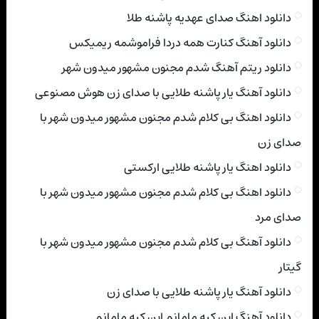
دانلود اهنگ صدای عهدیه پاشنه طلا
دانلود آهنگ کنارت همه دردا فراموشمه ریمیکس
دانلود ریتم آهنگ شدم مجنون مشهور میدون شهر
دانلود آهنگ یار پاشنه طلایی با صدای زن هوش مصنوعی
دانلود اهنگ بی کلام شدم مجنون مشهور میدون شهر با
صدای زن
دانلود اهنگ یار پاشنه طلایی ارکستی
دانلود اهنگ بی کلام شدم مجنون مشهور میدون شهر با
صدای مرد
دانلود آهنگ بی کلام شدم مجنون مشهور میدون شهر با
گیتار
دانلود آهنگ یار پاشنه طلایی با صدای زن
دانلود آهنگ این کیه مامانم این کیه مامانم