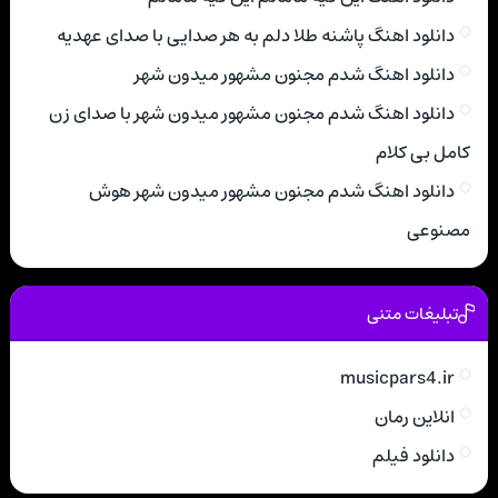
دانلود اهنگ پاشنه طلا دلم به هر صدایی با صدای عهدیه
دانلود اهنگ شدم مجنون مشهور میدون شهر
دانلود اهنگ شدم مجنون مشهور میدون شهر با صدای زن
کامل بی کلام
دانلود اهنگ شدم مجنون مشهور میدون شهر هوش
مصنوعی
تبلیغات متنی
musicpars4.ir
انلاین رمان
دانلود فیلم