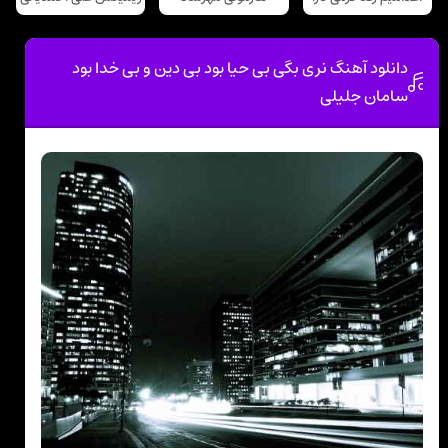
دانلود آهنگ نری بگی بی حیا بود بی دین و بی خدا بود
سامان جلیلی