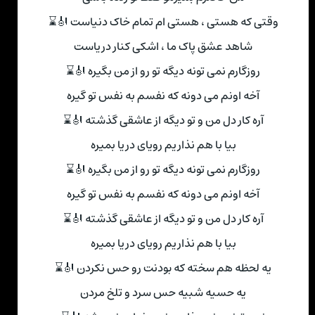
وقتی که هستی ، هستی ام تمام خاک دنیاست 🎻⌛
شاهد عشق پاک ما ، اشکی کنار دریاست
روزگارم نمی تونه دیگه تو رو از من بگیره 🎻⌛
آخه اونم می دونه که نفسم به نفس تو گیره
آره کار دل من و تو دیگه از عاشقی گذشته 🎻⌛
بیا با هم نذاریم رویای دریا بمیره
روزگارم نمی تونه دیگه تو رو از من بگیره 🎻⌛
آخه اونم می دونه که نفسم به نفس تو گیره
آره کار دل من و تو دیگه از عاشقی گذشته 🎻⌛
بیا با هم نذاریم رویای دریا بمیره
یه لحظه هم سخته که بودنت رو حس نکردن 🎻⌛
یه حسیه شبیه حس سرد و تلخ مردن