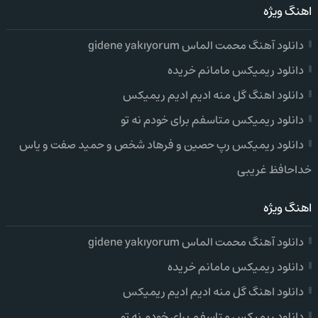
اهنگ ویژه
دانلود آهنگ محمت الماس gidene yakıyorum
دانلود ریمیکس مامانم خریده
دانلود اهنگ گل منه ادیم ادیم ریمیکس
دانلود ریمیکس متاسفم برای خودم نه تو
دانلود ریمیکس رپ حصین و فرهاد شخص و حمید صفت و یاس
خداحافظ غریبی
اهنگ ویژه
دانلود آهنگ محمت الماس gidene yakıyorum
دانلود ریمیکس مامانم خریده
دانلود اهنگ گل منه ادیم ادیم ریمیکس
دانلود ریمیکس متاسفم برای خودم نه تو