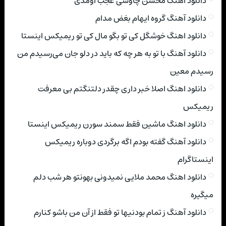
دانلود آهنگ محسن چاوشی عجب اومدی
دانلود آهنگ گروه ایهام بغض مدام
دانلود اهنگ خوشگل کی تو بگو مال کی تو ریمیکس اینستا
دانلود آهنگ با تو به هر چه که باید در دلو جان می‌رسیدم من
رسیدم معین
دانلود اهنگ اصلا خبر داری چقدر دلتنگتم بی معرفت
ریمیکس
دانلود اهنگ ماشین فقط سمند سورن ریمیکس اینستا
دانلود آهنگ گفته بودم اگه برگردی دوباره ریمیکس
اینستاگرام
دانلود اهنگ محمد ملایی نمیدونی بهونتو هر شب دلم
میگیره
دانلود آهنگ ز تمام بودنیها تو فقط از آن من باشو کنارم