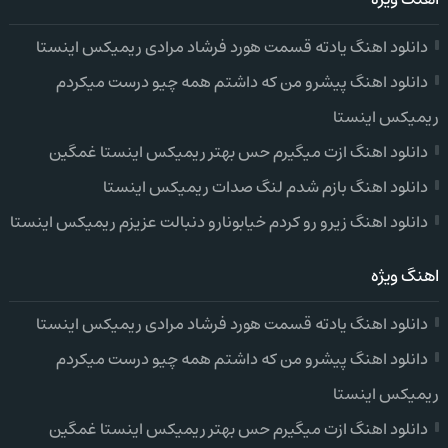
دانلود اهنگ یادته قسمت هورد فرشاد مرادی ریمیکس اینستا
دانلود اهنگ پیشرو من که داشتم همه چیو درست میکردم
ریمیکس اینستا
دانلود اهنگ ازت میگیرم حس بهتر ریمیکس اینستا غمگین
دانلود اهنگ بازم شدم لنگ صدات ریمیکس اینستا
دانلود اهنگ زیرو رو کردم خیابونارو دنبالت عزیزم ریمیکس اینستا
اهنگ ویژه
دانلود اهنگ یادته قسمت هورد فرشاد مرادی ریمیکس اینستا
دانلود اهنگ پیشرو من که داشتم همه چیو درست میکردم
ریمیکس اینستا
دانلود اهنگ ازت میگیرم حس بهتر ریمیکس اینستا غمگین