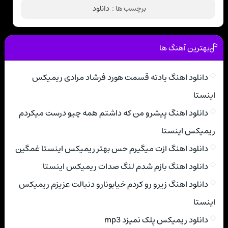
برچسب ها :
دانلود
بهترین آهنگ ها
دانلود اهنگ یادته قسمت هورد فرشاد مرادی ریمیکس
اینستا
دانلود اهنگ پیشرو من که داشتم همه چیو درست میکردم
ریمیکس اینستا
دانلود اهنگ ازت میگیرم حس بهتر ریمیکس اینستا غمگین
دانلود اهنگ بازم شدم لنگ صدات ریمیکس اینستا
دانلود اهنگ زیرو رو کردم خیابونارو دنبالت عزیزم ریمیکس
اینستا
دانلود ریمیکس پلک نمیزد mp3