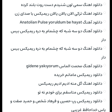
دانلود اهنگ سمی لون شنیدم دست روت بلند کرده
دانلود اهنگ ترکی الان یالان یالان ریمیکس با صدای زن
دانلود آهنگ Anatolian Pulse yoruldum be hayat
دانلود آهنگ دو سه شبه که چشمام به دره ریمیکس بیس
دار
دانلود آهنگ دو سه شبه که چشمام به دره ریمیکس بیس
دار
دانلود آهنگ محمت الماس gidene yakıyorum
دانلود ریمیکس مامانم خریده
دانلود اهنگ گل منه ادیم ادیم ریمیکس
دانلود ریمیکس متاسفم برای خودم نه تو
دانلود ریمیکس رپ حصین و فرهاد شخص و حمید صفت و
یاس خداحافظ غریبی