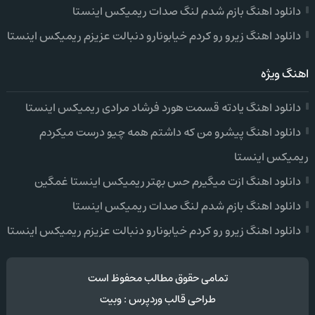
دانلود اهنگ بازم شدم لنگ صدات ریمیکس اینستا
دانلود اهنگ زیرو رو کردم خیابونارو دنبالت عزیزم ریمیکس اینستا
اهنگ ویژه
دانلود اهنگ یادته قسمت هورد فرشاد مرادی ریمیکس اینستا
دانلود اهنگ پیشرو من که داشتم همه چیو درست میکردم
ریمیکس اینستا
دانلود اهنگ ازت میگیرم حس بهتر ریمیکس اینستا غمگین
دانلود اهنگ بازم شدم لنگ صدات ریمیکس اینستا
دانلود اهنگ زیرو رو کردم خیابونارو دنبالت عزیزم ریمیکس اینستا
تمامی حقوق مطالب محفوظ است
طراحی قالب وردپرس
:
وبیت