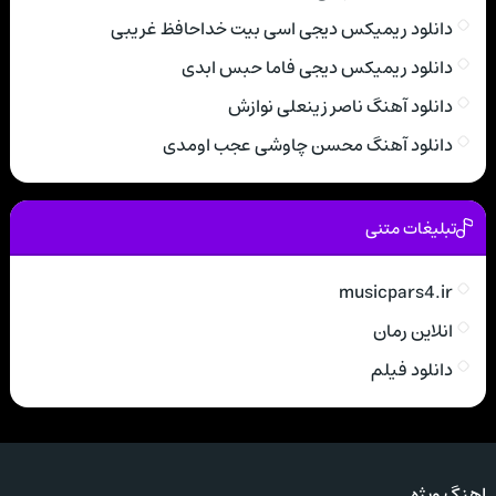
دانلود ریمیکس دیجی اسی بیت خداحافظ غریبی
دانلود ریمیکس دیجی فاما حبس ابدی
دانلود آهنگ ناصر زینعلی نوازش
دانلود آهنگ محسن چاوشی عجب اومدی
تبلیغات متنی
musicpars4.ir
انلاین رمان
دانلود فیلم
اهنگ ویژه