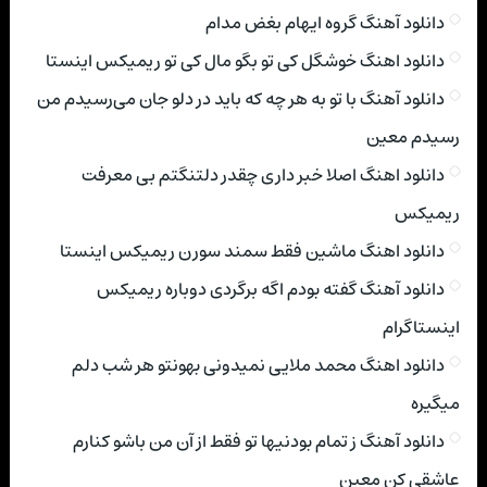
دانلود آهنگ گروه ایهام بغض مدام
دانلود اهنگ خوشگل کی تو بگو مال کی تو ریمیکس اینستا
دانلود آهنگ با تو به هر چه که باید در دلو جان می‌رسیدم من
رسیدم معین
دانلود اهنگ اصلا خبر داری چقدر دلتنگتم بی معرفت
ریمیکس
دانلود اهنگ ماشین فقط سمند سورن ریمیکس اینستا
دانلود آهنگ گفته بودم اگه برگردی دوباره ریمیکس
اینستاگرام
دانلود اهنگ محمد ملایی نمیدونی بهونتو هر شب دلم
میگیره
دانلود آهنگ ز تمام بودنیها تو فقط از آن من باشو کنارم
عاشقی کن معین