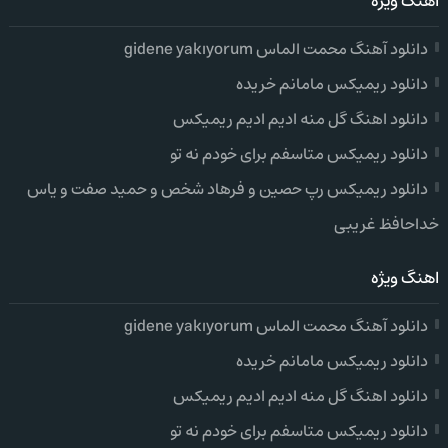
اهنگ ویژه
دانلود آهنگ محمت الماس gidene yakıyorum
دانلود ریمیکس مامانم خریده
دانلود اهنگ گل منه ادیم ادیم ریمیکس
دانلود ریمیکس متاسفم برای خودم نه تو
دانلود ریمیکس رپ حصین و فرهاد شخص و حمید صفت و یاس
خداحافظ غریبی
اهنگ ویژه
دانلود آهنگ محمت الماس gidene yakıyorum
دانلود ریمیکس مامانم خریده
دانلود اهنگ گل منه ادیم ادیم ریمیکس
دانلود ریمیکس متاسفم برای خودم نه تو