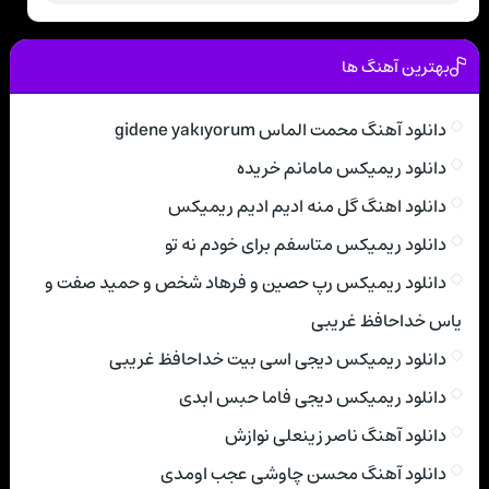
بهترین آهنگ ها
دانلود آهنگ محمت الماس gidene yakıyorum
دانلود ریمیکس مامانم خریده
دانلود اهنگ گل منه ادیم ادیم ریمیکس
دانلود ریمیکس متاسفم برای خودم نه تو
دانلود ریمیکس رپ حصین و فرهاد شخص و حمید صفت و
یاس خداحافظ غریبی
دانلود ریمیکس دیجی اسی بیت خداحافظ غریبی
دانلود ریمیکس دیجی فاما حبس ابدی
دانلود آهنگ ناصر زینعلی نوازش
دانلود آهنگ محسن چاوشی عجب اومدی