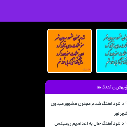
بهترین آهنگ ها
دانلود اهنگ شدم مجنون مشهور میدون
هر نورا
دانلود آهنگ حال یه اعدامیم ریمیکس