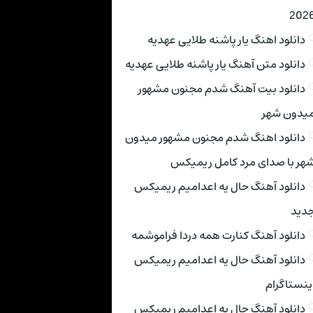
202
دانلود اهنگ یار پاشنه طلایی عهدیه
دانلود متن آهنگ یار پاشنه طلایی عهدیه
دانلود بیت آهنگ شدم مجنون مشهور
یدون شهر
دانلود اهنگ شدم مجنون مشهور میدون
هر با صدای مرد کامل ریمیکس
دانلود آهنگ حال یه اعدامیم ریمیکس
دید
دانلود آهنگ کنارت همه دردا فراموشمه
دانلود آهنگ حال یه اعدامیم ریمیکس
ینستاگرام
دانلود آهنگ حال یه اعدامیم ریمیکس