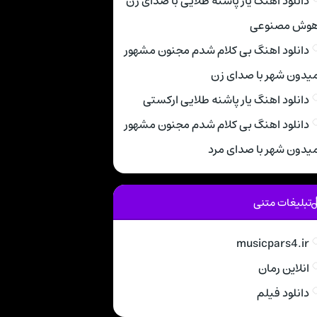
دانلود آهنگ یار پاشنه طلایی با صدای زن
وش مصنوعی
دانلود اهنگ بی کلام شدم مجنون مشهور
یدون شهر با صدای زن
دانلود اهنگ یار پاشنه طلایی ارکستی
دانلود اهنگ بی کلام شدم مجنون مشهور
یدون شهر با صدای مرد
تبلیغات متنی
musicpars4.ir
انلاین رمان
دانلود فیلم