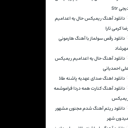
یجی Str
دانلود آهنگ ریمیکس حال یه اعدامیم
ضا کرمی تارا
دانلود رقص سولماز با آهنگ هارمونی
هرشاد
دانلود آهنگ حال یه اعدامیم ریمیکس
لی احمدیانی
دانلود اهنگ صدای عهدیه پاشنه طلا
دانلود آهنگ کنارت همه دردا فراموشمه
یمیکس
دانلود ریتم آهنگ شدم مجنون مشهور
یدون شهر