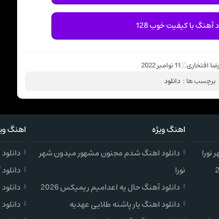
د آهنگ با کیفیت خوب 128
ضا افتخاری
11 نوامبر 2022
برچسب ها :
دانلود
اهنگ ویژه
اهنگ ویژ
نورا
دانلود اهنگ شدم مجنون مشهور میدون شهر
دانلود
نورا
دانلود 
دانلود آهنگ حال یه اعدامیم ریمیکس 2026
دانلود 
دانلود اهنگ یار پاشنه طلایی عهدیه
دانلود 