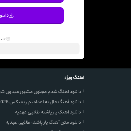
دانلو
علیر
اهنگ ویژه
دانلود اهنگ شدم مجنون مشهور میدون شهر 
دانلود آهنگ حال یه اعدامیم ریمیکس 2026
دانلود اهنگ یار پاشنه طلایی عهدیه
دانلود متن آهنگ یار پاشنه طلایی عهدیه