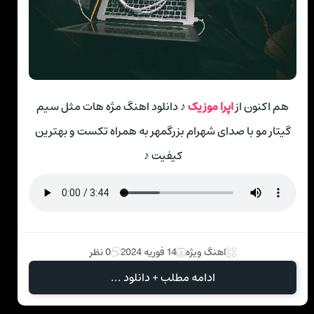
هم اکنون از
اپرا موزیک
♪ دانلود اهنگ مژه هات مثل سیم
گیتار مو با صدای شهرام بزرگمهر به همراه تکست و بهترین
کیفیت ♪
اهنگ ویژه
14 فوریه 2024
0 نظر
ادامه مطلب + دانلود ...