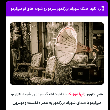
دانلود آهنگ شهرام بزرگمهر سرمو رو شونه های تو میزارمو
هم اکنون از
اپرا موزیک
♪ دانلود اهنگ سرمو رو شونه های تو
میزارمو با صدای شهرام بزرگمهر به همراه تکست و بهترین