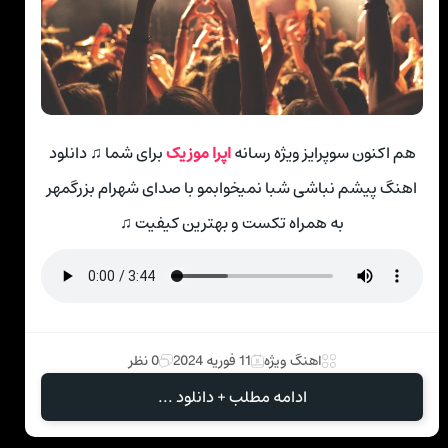
هم اکنون سوپرایز ویژه رسانه
اپرا موزیک
برای شما ♫ دانلود
اهنگ پیشم نباشی شبا نمیخوابمو با صدای شهرام بزرگمهر
به همراه تکست و بهترین کیفیت ♫
اهنگ ویژه
11 فوریه 2024
0 نظر
ادامه مطلب + دانلود ...