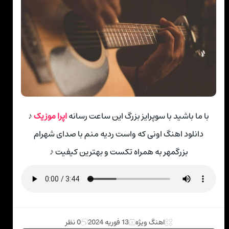
با ما باشید با سوپرایز بزرگ این ساعت رسانه
اپرا موزیک
♪
دانلود اهنگ اونی که واست ردیه منم با صدای شهرام
بزرگمهر به همراه تکست و بهترین کیفیت ♪
اهنگ ویژه
13 فوریه 2024
0 نظر