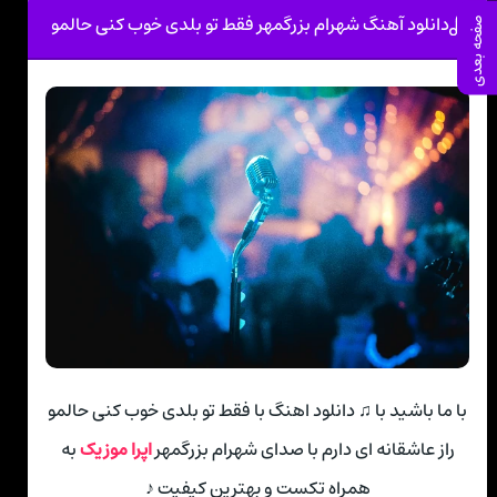
دانلود آهنگ شهرام بزرگمهر فقط تو بلدی خوب کنی حالمو
صفحه بعدی
با ما باشید با ♫ دانلود اهنگ با فقط تو بلدی خوب کنی حالمو
راز عاشقانه ای دارم با صدای شهرام بزرگمهر
اپرا موزیک
به
همراه تکست و بهترین کیفیت ♪