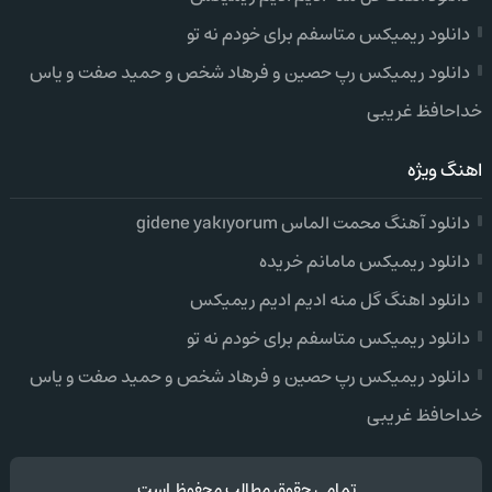
دانلود ریمیکس متاسفم برای خودم نه تو
دانلود ریمیکس رپ حصین و فرهاد شخص و حمید صفت و یاس
خداحافظ غریبی
اهنگ ویژه
دانلود آهنگ محمت الماس gidene yakıyorum
دانلود ریمیکس مامانم خریده
دانلود اهنگ گل منه ادیم ادیم ریمیکس
دانلود ریمیکس متاسفم برای خودم نه تو
دانلود ریمیکس رپ حصین و فرهاد شخص و حمید صفت و یاس
خداحافظ غریبی
تمامی حقوق مطالب محفوظ است