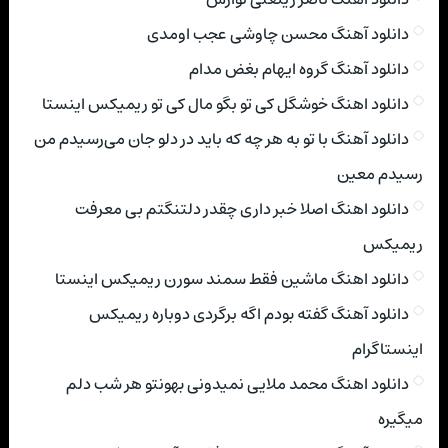
دانلود آهنگ محسن چاوشی عجب اومدی
دانلود آهنگ گروه ایهام بغض مدام
دانلود اهنگ خوشگل کی تو بگو مال کی تو ریمیکس اینستا
دانلود آهنگ با تو به هر چه که باید در دلو جان می‌رسیدم من
رسیدم معین
دانلود اهنگ اصلا خبر داری چقدر دلتنگتم بی معرفت
ریمیکس
دانلود اهنگ ماشین فقط سمند سورن ریمیکس اینستا
دانلود آهنگ گفته بودم اگه برگردی دوباره ریمیکس
اینستاگرام
دانلود اهنگ محمد ملایی نمیدونی بهونتو هر شب دلم
میگیره