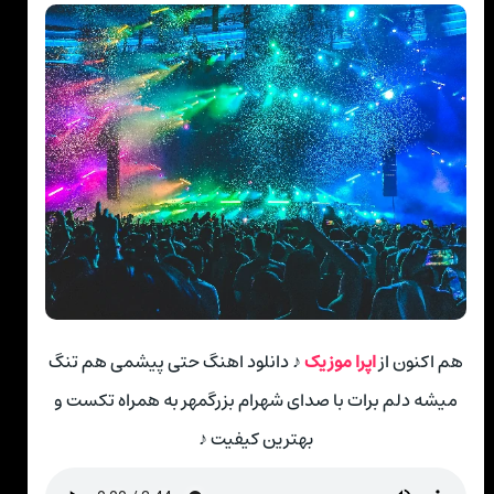
هم اکنون از
اپرا موزیک
♪ دانلود اهنگ حتی پیشمی هم تنگ
میشه دلم برات با صدای شهرام بزرگمهر به همراه تکست و
بهترین کیفیت ♪