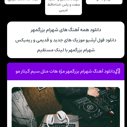
صفت و یاس خداحافظ
غریبی
دانلود همه آهنگ های شهرام بزرگمهر
دانلود فول آرشیو موزیک های جدید و قدیمی و ریمیکس
شهرام بزرگمهر با لینک مستقیم
دانلود آهنگ شهرام بزرگمهر مژه هات مثل سیم گیتار مو