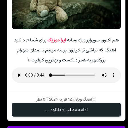
هم اکنون سوپرایز ویژه رسانه
اپرا موزیک
برای شما ♫ دانلود
اهنگ اگه نباشی تو خیابون پرسه میزنم با صدای شهرام
بزرگمهر به همراه تکست و بهترین کیفیت ♫
اهنگ ویژه
12 فوریه 2024
0 نظر
ادامه مطلب + دانلود ...