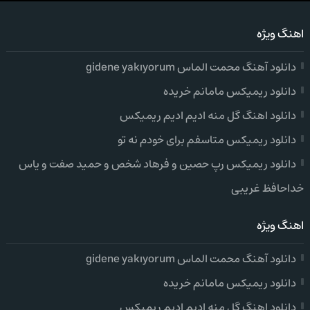
اهنگ ویژه
دانلود آهنگ محمت الماس gidene yakıyorum
دانلود ریمیکس مامانم خریده
دانلود اهنگ گل منه ادیم ادیم ریمیکس
دانلود ریمیکس متاسفم برای خودم نه تو
دانلود ریمیکس رپ حصین و فرهاد شخص و حمید صفت و یاس
خداحافظ غریبی
اهنگ ویژه
دانلود آهنگ محمت الماس gidene yakıyorum
دانلود ریمیکس مامانم خریده
دانلود اهنگ گل منه ادیم ادیم ریمیکس