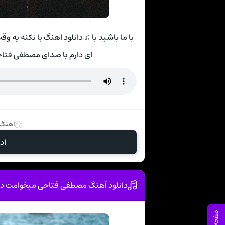
با ما باشید با ♫ دانلود اهنگ با نکنه یه 
ای دارم با صدای مصطفی فتا
اهنگ 
اد
دانلود آهنگ مصطفی فتاحی میخوامت دو