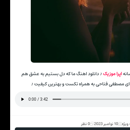
سانه
اپرا موزیک
♪ دانلود اهنگ ما که دل بستیم به عشق هم
ای مصطفی فتاحی به همراه تکست و بهترین کیفیت ♪
ویژه
10 نوامبر 2023
0 نظر