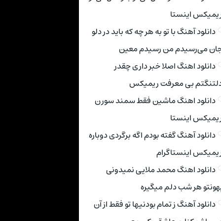
یمیکس اینستا
دانلود آهنگ با تو به هر چه که باید در دلو
ان می‌رسیدم من رسیدم معین
دانلود اهنگ اصلا خبر داری چقدر
لتنگتم بی معرفت ریمیکس
دانلود اهنگ ماشین فقط سمند سورن
یمیکس اینستا
دانلود آهنگ گفته بودم اگه برگردی دوباره
یمیکس اینستاگرام
دانلود اهنگ محمد ملایی نمیدونی
هونتو هر شب دلم میگیره
دانلود آهنگ ز تمام بودنیها تو فقط از آن