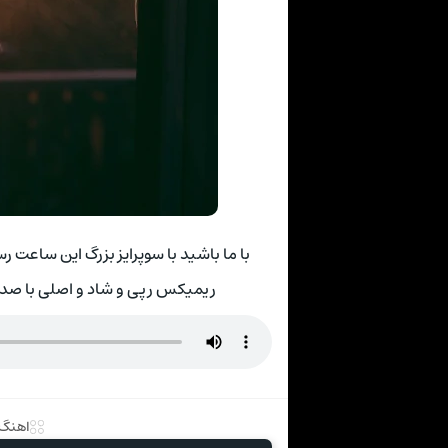
با ما باشید با سوپرایز بزرگ این ساعت ر
ریمیکس رپی و شاد و اصلی با صد
اهنگ 