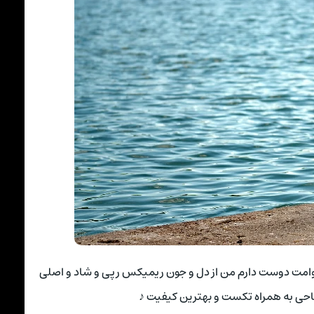
وامت دوست دارم من از دل و جون ریمیکس رپی و شاد و اصلی
حی به همراه تکست و بهترین کیفیت ♪