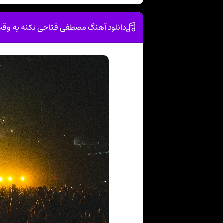
دانلود آهنگ مصطفی فتاحی نکنه یه وقت