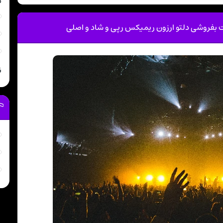
م
 بفروشی دلتو ارزون ریمیکس رپی و شاد و اصلی
ن