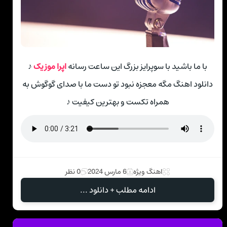
با ما باشید با سوپرایز بزرگ این ساعت رسانه
اپرا موزیک
♪
دانلود اهنگ مگه معجزه نبود تو دست ما با صدای گوگوش به
همراه تکست و بهترین کیفیت ♪
اهنگ ویژه
6 مارس 2024
0 نظر
ادامه مطلب + دانلود ...