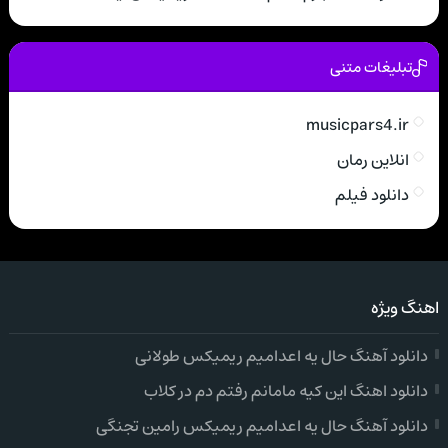
تبلیغات متنی
musicpars4.ir
انلاین رمان
دانلود فیلم
اهنگ ویژه
دانلود آهنگ حال یه اعدامیم ریمیکس طولانی
دانلود اهنگ این کیه مامانم رفتم دم در کلاب
دانلود آهنگ حال یه اعدامیم ریمیکس رامین تجنگی