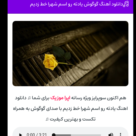
دانلود آهنگ گوگوش یادته رو اسم شهرا خط زدیم
هم اکنون سوپرایز ویژه رسانه
اپرا موزیک
برای شما ♫ دانلود
اهنگ یادته رو اسم شهرا خط زدیم با صدای گوگوش به همراه
تکست و بهترین کیفیت ♫