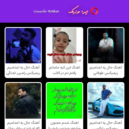
صفحه نخست
آهنگ حال یه اعدامیم
اهنگ این کیه مامانم
آهنگ حال یه اعدامیم
ریمیکس طولانی
رفتم دم در کلاب
ریمیکس رامین تجنگی
آهنگ حال یه اعدامیم
اهنگ شدم مجنون
آهنگ حال یه اعدامیم
ریمیکس ترکیبی
مشهور میدون شهر با
که تو شدی براش مثل