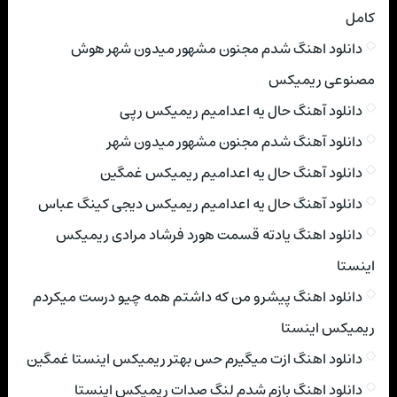
کامل
دانلود اهنگ شدم مجنون مشهور میدون شهر هوش
مصنوعی ریمیکس
دانلود آهنگ حال یه اعدامیم ریمیکس رپی
دانلود آهنگ شدم مجنون مشهور میدون شهر
دانلود آهنگ حال یه اعدامیم ریمیکس غمگین
دانلود آهنگ حال یه اعدامیم ریمیکس دیجی کینگ عباس
دانلود اهنگ یادته قسمت هورد فرشاد مرادی ریمیکس
اینستا
دانلود اهنگ پیشرو من که داشتم همه چیو درست میکردم
ریمیکس اینستا
دانلود اهنگ ازت میگیرم حس بهتر ریمیکس اینستا غمگین
دانلود اهنگ بازم شدم لنگ صدات ریمیکس اینستا