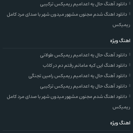
دانلود آهنگ حال یه اعدامیم ریمیکس ترکیبی
دانلود اهنگ شدم مجنون مشهور میدون شهر با صدای مرد کامل
ریمیکس
اهنگ ویژه
دانلود آهنگ حال یه اعدامیم ریمیکس طولانی
دانلود اهنگ این کیه مامانم رفتم دم در کلاب
دانلود آهنگ حال یه اعدامیم ریمیکس رامین تجنگی
دانلود آهنگ حال یه اعدامیم ریمیکس ترکیبی
دانلود اهنگ شدم مجنون مشهور میدون شهر با صدای مرد کامل
ریمیکس
اهنگ ویژه