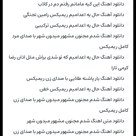
دانلود اهنگ این کیه مامانم رفتم دم در کلاب
دانلود آهنگ حال یه اعدامیم ریمیکس رامین تجنگی
دانلود آهنگ حال یه اعدامیم ریمیکس ترکیبی
دانلود اهنگ شدم مجنون مشهور میدون شهر با صدای مرد
کامل ریمیکس
دانلود آهنگ حال یه اعدامیم که تو شدی براش مثل اذان رضا
کرمی تارا
دانلود اهنگ یار پاشنه طلایی با صدای زن ریمیکس
دانلود آهنگ حال یه اعدامیم ریمیکس خفن
دانلود اهنگ شدم مجنون مشهور میدون شهر با صدای زن
کامل ریمیکس
دانلود متن اهنگ شدم مجنون مشهور میدون شهر
دانلود اهنگ شدم مجنون مشهور میدون شهر با صدای زن