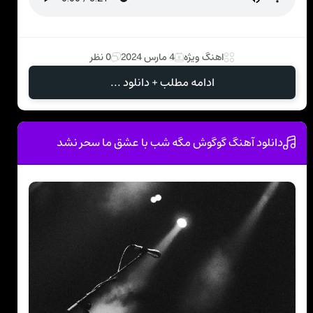
اهنگ ویژه
4 مارس 2024
0 نظر
ادامه مطلب + دانلود ...
دانلود آهنگ گوگوش مگه شب با عشق ما سحر نشد