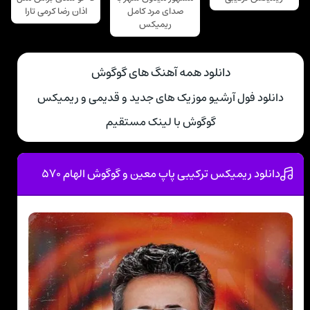
صدای مرد کامل
اذان رضا کرمی تارا
ریمیکس
دانلود همه آهنگ های گوگوش
دانلود فول آرشیو موزیک های جدید و قدیمی و ریمیکس
گوگوش با لینک مستقیم
دانلود ریمیکس ترکیبی پاپ معین و گوگوش الهام ۵۷۰