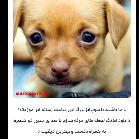
با ما باشید با سوپرایز بزرگ این ساعت رسانه اپرا موزیک ♮
دانلود اهنگ لحظه های مرگه سازم با صدای متین دو هنجره
به همراه تکست و بهترین کیفیت ♪