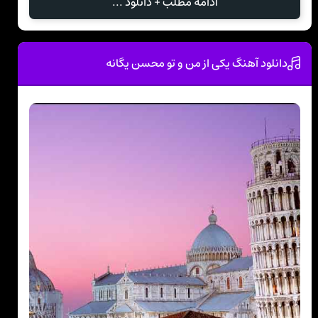
ادامه مطلب + دانلود ...
دانلود آهنگ یکی از من و تو محسن یگانه