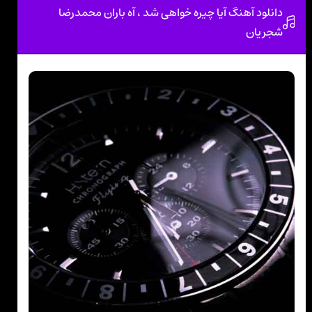
دانلود آهنگ آیا چیره خواهی شد ، آه باران محمدرضا
شجریان