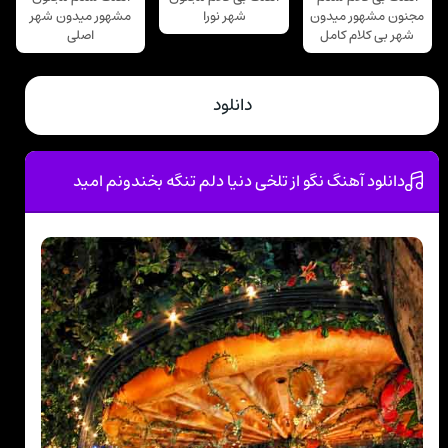
مجنون مشهور میدون
شهر نورا
مشهور میدون شهر
شهر بی کلام کامل
اصلی
دانلود
دانلود آهنگ نگو از تلخی دنیا دلم تنگه بخندونم امید