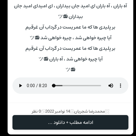
آه باران ، آه باران ای امید جان بیداران ، ای امیدای امید جان
بیداران 📻ツ
بر پلیدی ‌ها که ما عمریست در گرداب آن غرقیم
آیا چیره خواهی شد ، چیره خواهی شد 📻ツ
بر پلیدی ‌ها که ما عمریست در گرداب آن غرقیم
آیا چیره خواهی شد ، آه باران 📻ツ
📻ツ
محمدرضا شجریان
14 نوامبر 2022
0 نظر
ادامه مطلب + دانلود ...